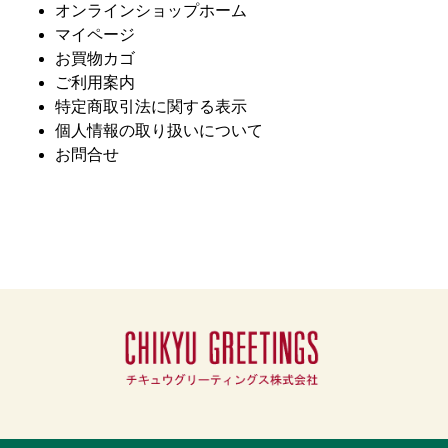
オンラインショップホーム
マイページ
お買物カゴ
ご利用案内
特定商取引法に関する表示
個人情報の取り扱いについて
お問合せ