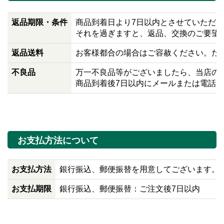
返品期限・条件
商品到着日より7日以内とさせていただ
それを過ぎますと、返品、交換のご要望
返品送料
お客様都合の場合はご容赦ください。た
不良品
万一不良品等がございましたら、当店の
商品到着後7日以内にメールまたは電話
お支払方法について
お支払方法
銀行振込、郵便振替を用意してございます。
お支払期限
銀行振込、郵便振替：ご注文後7日以内