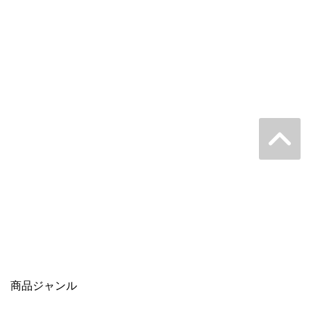
商品ジャンル