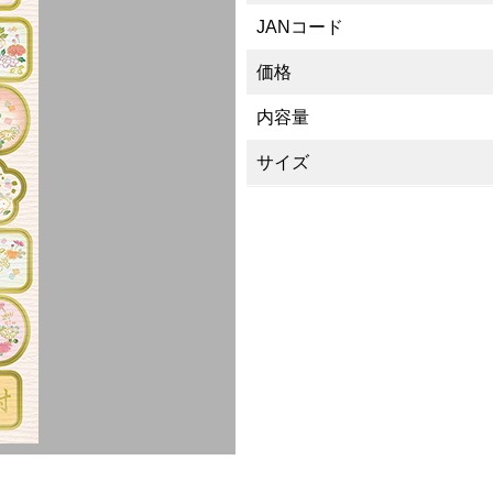
JANコード
価格
内容量
サイズ