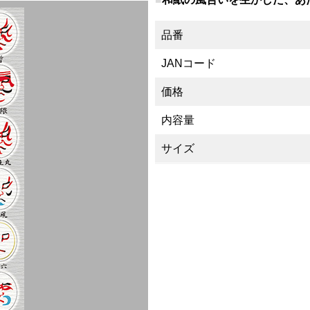
品番
JANコード
価格
内容量
サイズ