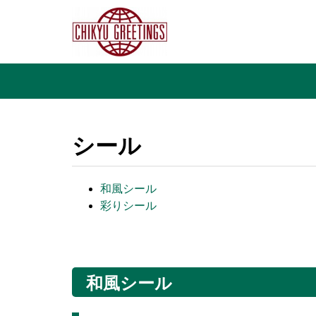
シール
和風シール
彩りシール
和風シール