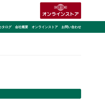
カタログ
会社概要
オンラインストア
お問い合わせ