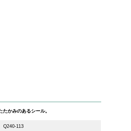
たたかみのあるシール。
Q240-113