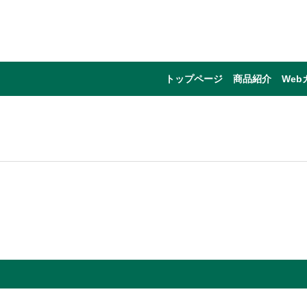
トップページ
商品紹介
Web