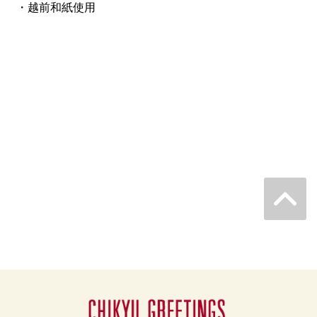
・越前和紙使用