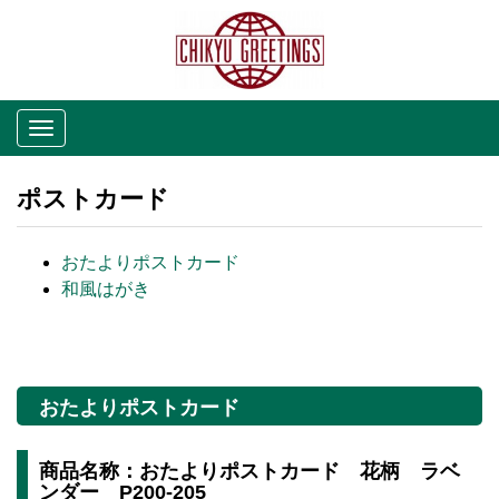
Toggle
navigation
ポストカード
おたよりポストカード
和風はがき
おたよりポストカード
商品名称：おたよりポストカード 花柄 ラベ
ンダー P200-205