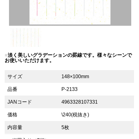
淡く美しいグラデーションの罫線です。様々なシーンで
お使いいただけます。
サイズ
148×100mm
品番
P-2133
JANコード
4963328107331
価格
\240(税抜き)
内容量
5枚