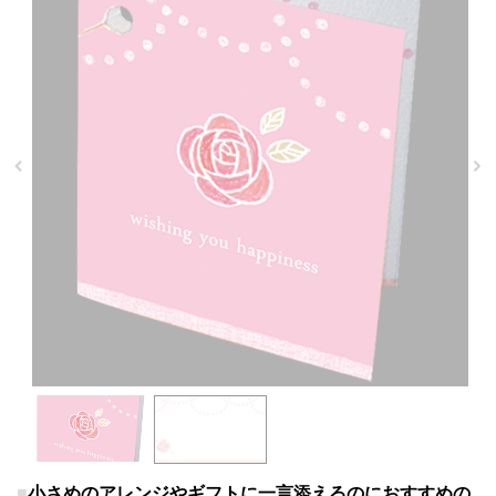
小さめのアレンジやギフトに一言添えるのにおすすめの