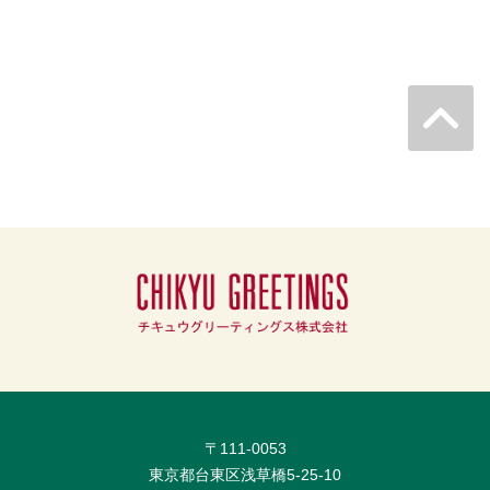
〒111-0053
東京都台東区浅草橋5-25-10