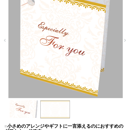
小さめのアレンジやギフトに一言添えるのにおすすめの